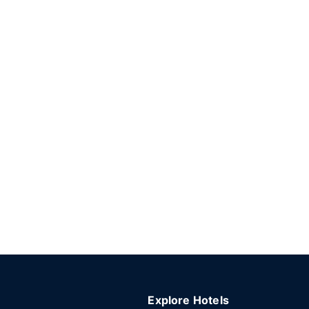
Explore Hotels