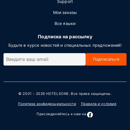
Support
Мои заказы
Все языки
Подписка на рассылку
Будьте в курсе новостей и специальных предложений!
Подписаться
© 2001 - 2026
HOTELSONE
. Все права защищены.
Политика конфиденциальности
Правила и условия
Присоединяйтесь к нам на