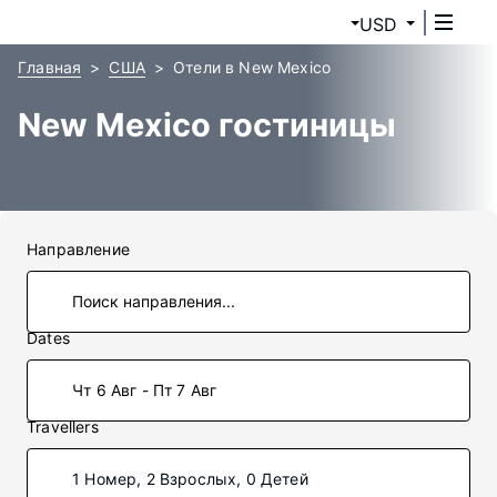
USD
Главная
США
Отели в New Mexico
New Mexico гостиницы
Направление
Dates
Чт 6 Авг - Пт 7 Авг
Travellers
1 Номер, 2 Взрослых, 0 Детей