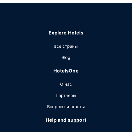
Explore Hotels
все страны
Blog
HotelsOne
О нас
Партнёры
Вопросы и ответы
Help and support