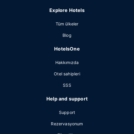
Explore Hotels
Tüm ülkeler
Blog
HotelsOne
Hakkımızda
Otel sahipleri
SSS
Help and support
Support
Rezervasyonum