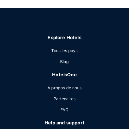
Explore Hotels
Tous les pays
Blog
HotelsOne
A propos de nous
Partenaires
FAQ
Help and support