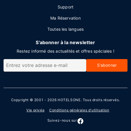
Support
Ma Réservation
Toutes les langues
S'abonner à la newsletter
Restez informé des actualités et offres spéciales !
S'abonner
Copyright © 2001 - 2026
HOTELSONE
. Tous droits réservés.
Vie privée
Conditions générales d'utilisation
Suivez-nous sur