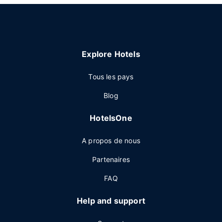
Explore Hotels
Tous les pays
Blog
HotelsOne
A propos de nous
Partenaires
FAQ
Help and support