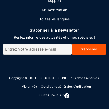
Support
Ma Réservation
Toutes les langues
S'abonner à la newsletter
Restez informé des actualités et offres spéciales !
S'abonner
Copyright © 2001 - 2026
HOTELSONE
. Tous droits réservés.
Vie privée
Conditions générales d'utilisation
Suivez-nous sur