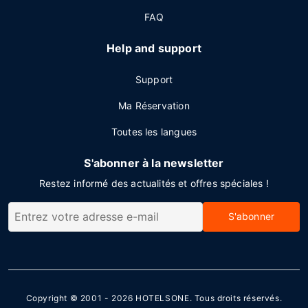
FAQ
Help and support
Support
Ma Réservation
Toutes les langues
S'abonner à la newsletter
Restez informé des actualités et offres spéciales !
S'abonner
Copyright © 2001 - 2026
HOTELSONE
. Tous droits réservés.