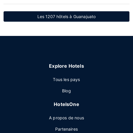
Les 1207 hôtels à Guanajuato
Explore Hotels
Tous les pays
Blog
HotelsOne
A propos de nous
Partenaires