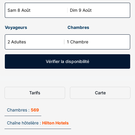
Sam 8 Août
Dim 9 Août
Voyageurs
Chambres
2 Adultes
1 Chambre
Vérifier la disponibilité
Tarifs
Carte
Chambres :
569
Chaîne hôtelière :
Hilton Hotels