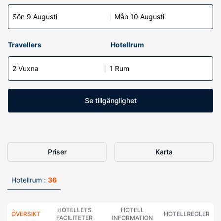
Sön 9 Augusti
Mån 10 Augusti
Travellers
Hotellrum
2 Vuxna
1 Rum
Se tillgänglighet
Priser
Karta
Hotellrum :
36
HOTELLETS
HOTELL
ÖVERSIKT
HOTELLREGLER
FACILITETER
INFORMATION