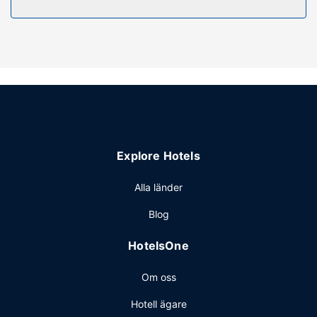
Explore Hotels
Alla länder
Blog
HotelsOne
Om oss
Hotell ägare