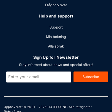
Frågor & svar
Help and support
Support
Min bokning
Alla språk
Sign Up for Newsletter
Stay informed about news and special offers!
Subscribe
Upphovsrätt © 2001 - 2026
HOTELSONE
. Alla rättigheter
förbehållna