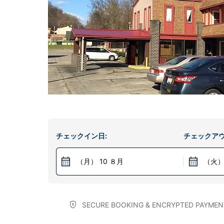
チェックイン日:
チェックアウ
（月） 10 ８月
（火） 
SECURE BOOKING & ENCRYPTED PAYMEN