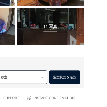
11 写真
1 客室
空室状況を確認
AL SUPPORT
INSTANT CONFIRMATION