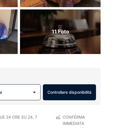
11 Foto
a
Controllare disponibilità
E 24 ORE SU 24, 7
CONFERMA
IMMEDIATA