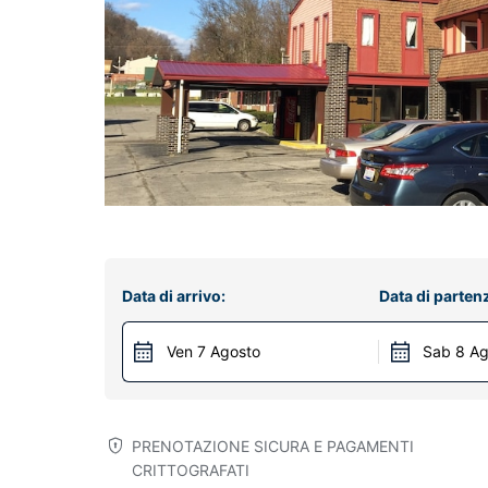
Data di arrivo:
Data di parten
Ven 7 Agosto
Sab 8 Ag
PRENOTAZIONE SICURA E PAGAMENTI
CRITTOGRAFATI