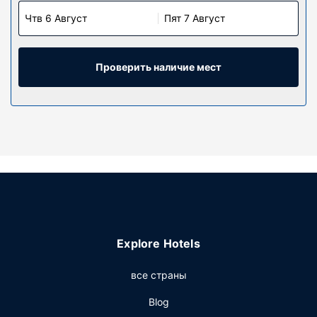
Чтв 6 Август
Пят 7 Август
Проверить наличие мест
Explore Hotels
все страны
Blog