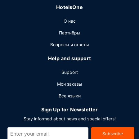
HotelsOne
О нас
Партнёры
Вопросы и ответы
Help and support
Support
Мои заказы
Все языки
Sign Up for Newsletter
Stay informed about news and special offers!
Subscribe