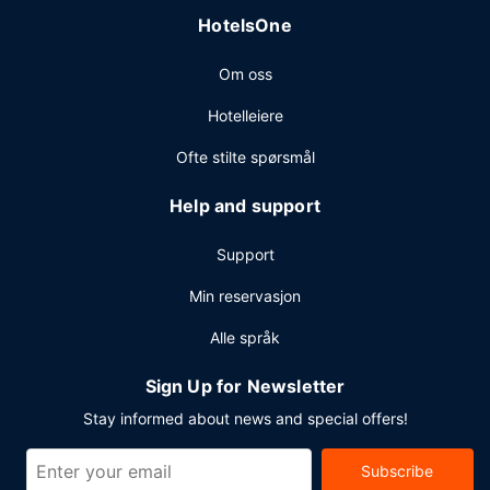
HotelsOne
Om oss
Hotelleiere
Ofte stilte spørsmål
Help and support
Support
Min reservasjon
Alle språk
Sign Up for Newsletter
Stay informed about news and special offers!
Subscribe