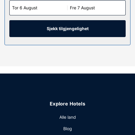
Tor 6 August
Fre 7 August
Sjekk tilgjengelighet
Explore Hotels
Alle land
Blog