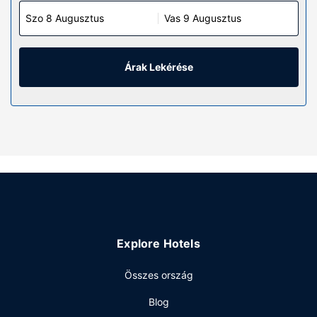
Szo 8 Augusztus
Vas 9 Augusztus
Árak Lekérése
Explore Hotels
Összes ország
Blog