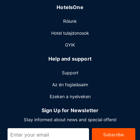
HotelsOne
Rólunk
Hotel tulajdonosok
GYIK
Help and support
Support
Az én foglalásaim
Ezeken a nyelveken
Sign Up for Newsletter
Stay informed about news and special offers!
Subscribe