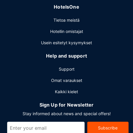
HotelsOne
Tietoa meistä
Hotellin omistajat
Usein esitetyt kysymykset
Help and support
Support
Omat varaukset
Kaikki kielet
Sign Up for Newsletter
Stay informed about news and special offers!
Subscribe