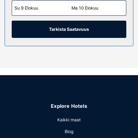
Su 9 Elokuu
Ma 10 Elokuu
Tarkista Saatavuus
Explore Hotels
Kaikki maat
Blog