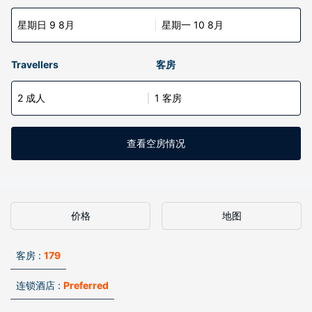
星期日 9 8月
星期一 10 8月
Travellers
客房
2 成人
1 客房
查看空房情况
价格
地图
客房 :
179
连锁酒店 :
Preferred