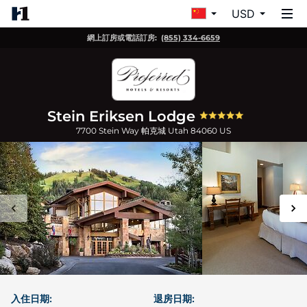
USD
網上訂房或電話訂房:
(855) 334-6659
Stein Eriksen Lodge
7700 Stein Way
帕克城
Utah
84060
US
入住日期:
退房日期: