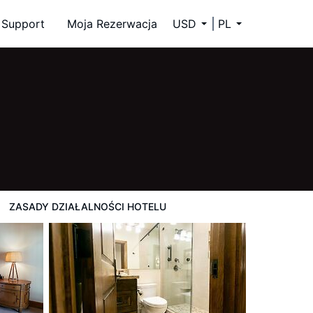
Support
Moja Rezerwacja
USD
PL
ZASADY DZIAŁALNOŚCI HOTELU