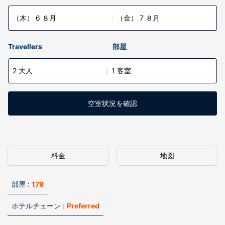
（木） 6 ８月
（金） 7 ８月
Travellers
部屋
2 大人
1 客室
空室状況を確認
料金
地図
部屋 :
179
ホテルチェーン :
Preferred