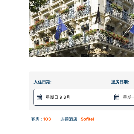
入住日期:
退房日期:
星期日 9 8月
星期一
客房 :
103
连锁酒店 :
Sofitel