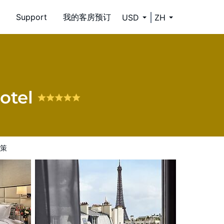
Support
我的客房预订
USD
ZH
Hotel
策