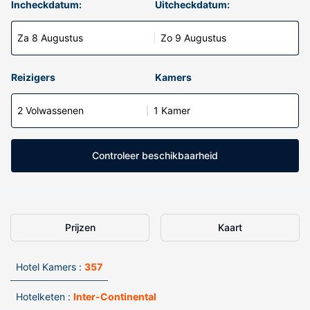
Incheckdatum:
Uitcheckdatum:
Za 8 Augustus
Zo 9 Augustus
Reizigers
Kamers
2 Volwassenen
1 Kamer
Controleer beschikbaarheid
Prijzen
Kaart
Hotel Kamers :
357
Hotelketen :
Inter-Continental