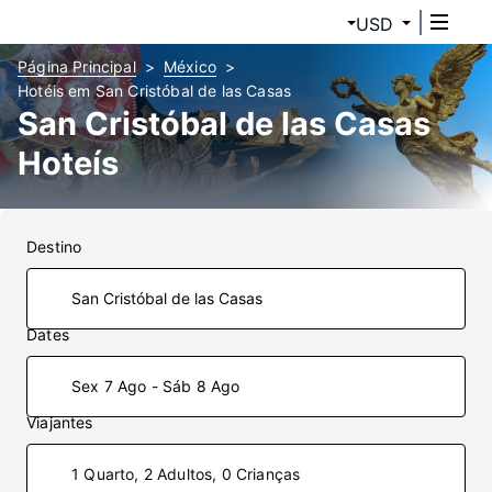
USD
Página Principal
México
Hotéis em San Cristóbal de las Casas
San Cristóbal de las Casas
Hoteís
Destino
Dates
Sex 7 Ago - Sáb 8 Ago
Viajantes
1 Quarto, 2 Adultos, 0 Crianças