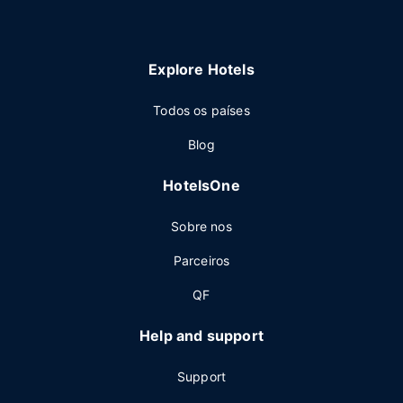
Explore Hotels
Todos os países
Blog
HotelsOne
Sobre nos
Parceiros
QF
Help and support
Support