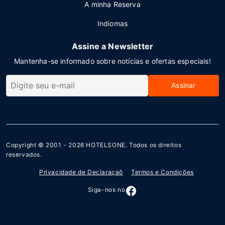
A minha Reserva
Indiomas
Assine a Newsletter
Mantenha-se informado sobre notícias e ofertas especiais!
Assinar
Copyright © 2001 - 2026
HOTELSONE
. Todos os direitos
reservados.
Privacidade de Declaraçaõ
Termos e Condições
Siga-nos no