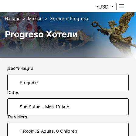
USD
Начало
Mexico
Хотели в Progreso
Progreso Хотели
Дестинации
Dates
Sun 9 Aug - Mon 10 Aug
Travellers
1 Room, 2 Adults, 0 Children