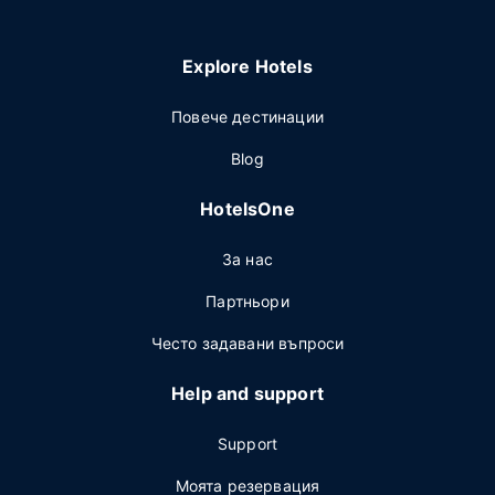
Explore Hotels
Повече дестинации
Blog
HotelsOne
За нас
Партньори
Често задавани въпроси
Help and support
Support
Моята резервация