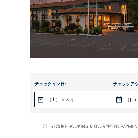
チェックイン日:
チェックアウ
（土） 8 ８月
（日）
SECURE BOOKING & ENCRYPTED PAYMEN