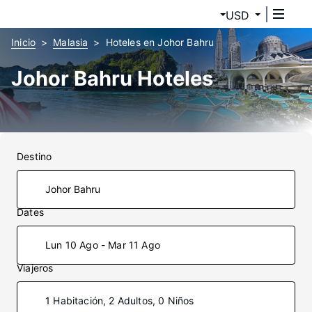
USD
Inicio
Malasia
Hoteles en Johor Bahru
Johor Bahru Hoteles
Destino
Dates
Lun 10 Ago - Mar 11 Ago
Viajeros
1 Habitación, 2 Adultos, 0 Niños