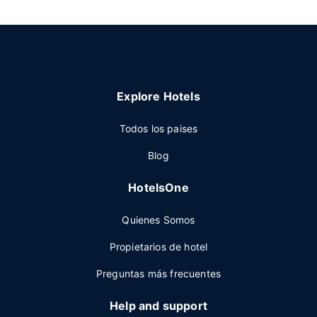
Explore Hotels
Todos los paises
Blog
HotelsOne
Quienes Somos
Propietarios de hotel
Preguntas más frecuentes
Help and support