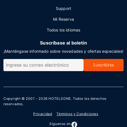
Support
Mi Reserva
Todos los idiomas
Suscríbase al boletín
¡Manténgase informado sobre novedades y ofertas especiales!
Suscribirse
Copyright © 2001 - 2026
HOTELSONE
. Todos los derechos
reservados.
Privacidad
Términos y Condiciones
Síguenos en