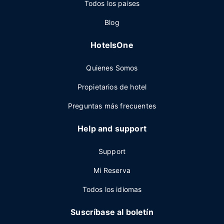
Todos los paises
Blog
HotelsOne
Quienes Somos
Propietarios de hotel
Preguntas más frecuentes
Help and support
Support
Mi Reserva
Todos los idiomas
Suscríbase al boletín