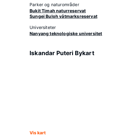
Parker og naturområder
Bukit Timah naturreservat
Sungei Buloh våtmarksreservat
Universiteter
Nanyang teknologiske universitet
Iskandar Puteri Bykart
Vis kart