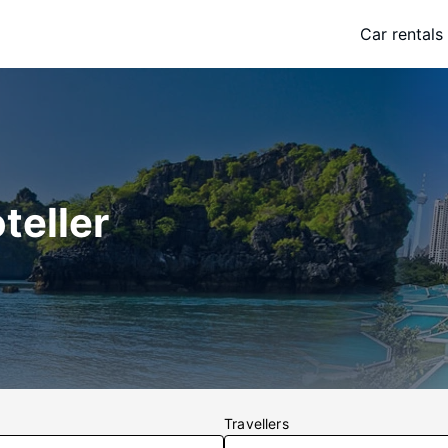
Car rentals
teller
Travellers