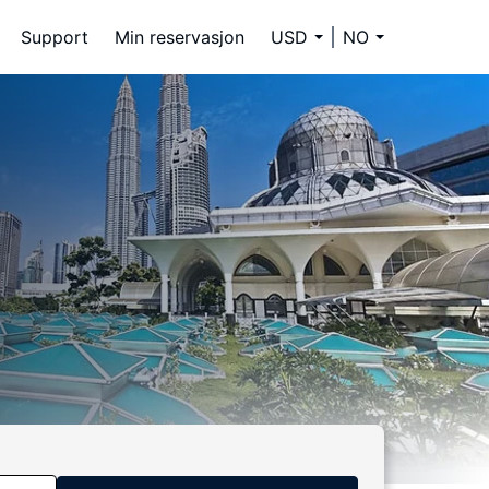
Support
Min reservasjon
USD
NO