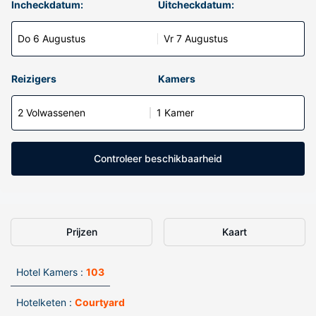
Incheckdatum:
Uitcheckdatum:
Do 6 Augustus
Vr 7 Augustus
Reizigers
Kamers
2 Volwassenen
1 Kamer
Controleer beschikbaarheid
Prijzen
Kaart
Hotel Kamers :
103
Hotelketen :
Courtyard