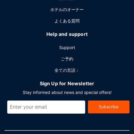
にはセルフパーキング (有料) が備わっています。
ホテルのオーナー
よくある質問
Help and support
Support
ご予約
全ての言語：
Sign Up for Newsletter
Stay informed about news and special offers!
Subscribe