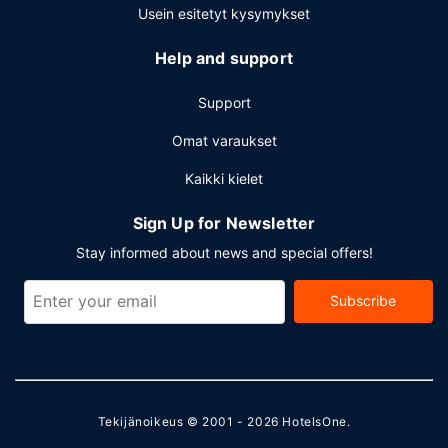
Usein esitetyt kysymykset
Help and support
Support
Omat varaukset
Kaikki kielet
Sign Up for Newsletter
Stay informed about news and special offers!
Subscribe
Tekijänoikeus © 2001 - 2026
HotelsOne
.