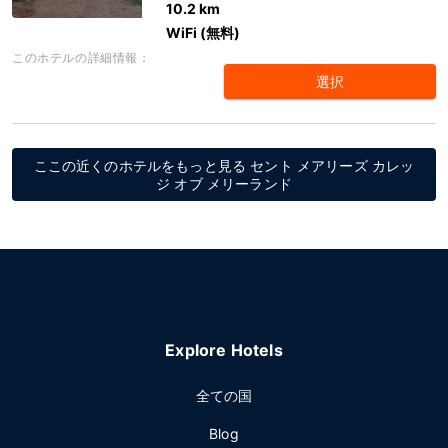
10.2 km
WiFi (無料)
このホテルの詳細情報：
選択
ここの近くのホテルをもっと見る セント メアリーズ カレッ
ジ オブ メリーランド
Explore Hotels
全ての国
Blog