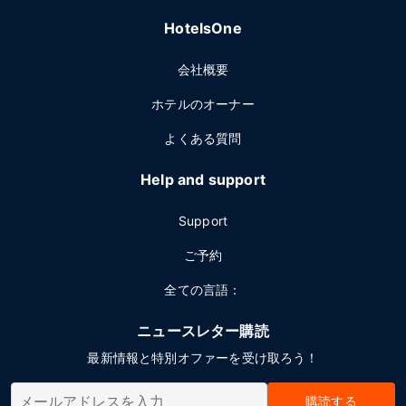
HotelsOne
会社概要
ホテルのオーナー
よくある質問
Help and support
Support
ご予約
全ての言語：
ニュースレター購読
最新情報と特別オファーを受け取ろう！
購読する