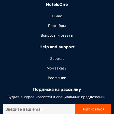
HotelsOne
О нас
Партнёры
Вопросы и ответы
Help and support
Support
Мои заказы
Все языки
Подписка на рассылку
Будьте в курсе новостей и специальных предложений!
Подписаться