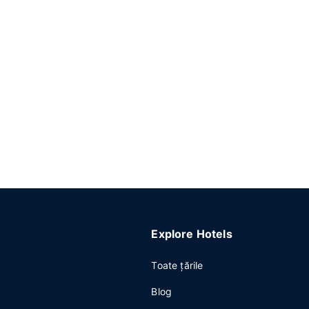
Explore Hotels
Toate ţările
Blog