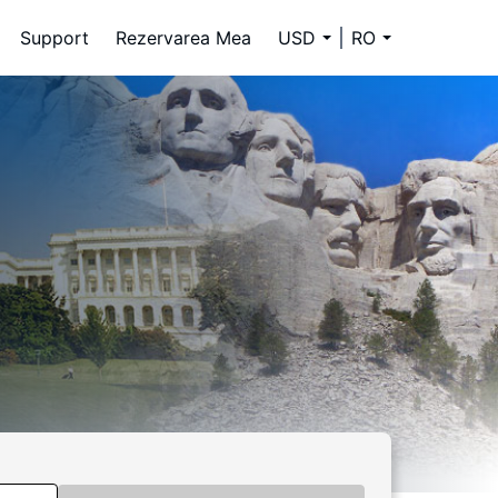
Support
Rezervarea Mea
USD
RO