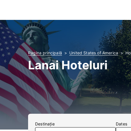
Pagina principală
United States of America
Ho
Lanai Hoteluri
Destinaţie
Dates