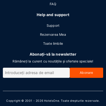
FAQ
Help and support
Support
Rezervarea Mea
Toate limbile
Abonați-vă la newsletter
Rămâneți la curent cu noutățile și ofertele speciale!
Abonare
Copyright © 2001 - 2026
HotelsOne
. Toate drepturile rezervate.