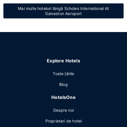
Mai multe hoteluri lângă Scholes International At
Galveston Aeroport
Explore Hotels
Toate ţările
Blog
HotelsOne
Despre noi
Proprietari de hotel