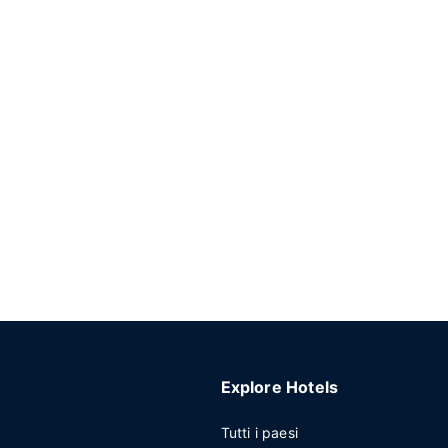
Explore Hotels
Tutti i paesi