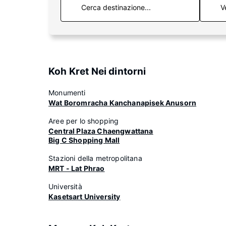
V
Koh Kret Nei dintorni
Monumenti
Wat Boromracha Kanchanapisek Anusorn
Aree per lo shopping
Central Plaza Chaengwattana
Big C Shopping Mall
Stazioni della metropolitana
MRT - Lat Phrao
Università
Kasetsart University