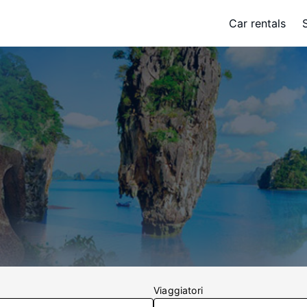
Car rentals
Viaggiatori