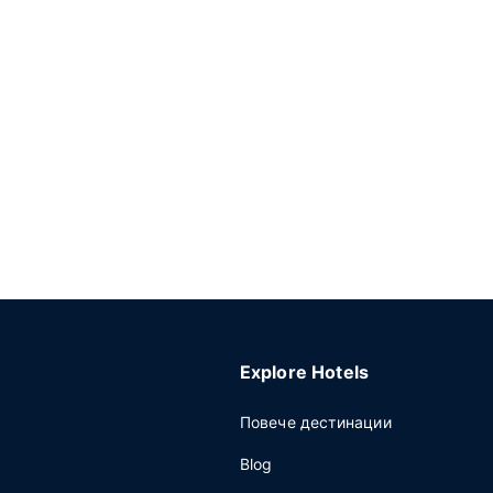
Explore Hotels
Повече дестинации
Blog