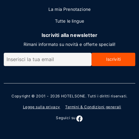
La mia Prenotazione
Tutte le lingue
Iscriviti alla newsletter
Rimani informato su novità e offerte speciali!
Iscriviti
Copyright © 2001 - 2026
HOTELSONE
. Tutti i diritti riservati.
Legge sulla privacy
Termini & Condizioni generali
Seguici su