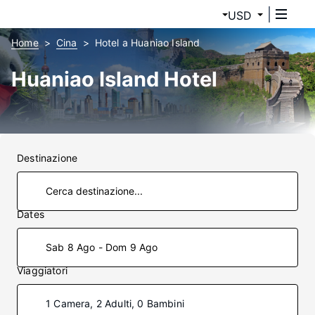
USD
Home
Cina
Hotel a Huaniao Island
Huaniao Island Hotel
Destinazione
Dates
Sab 8 Ago - Dom 9 Ago
Viaggiatori
1 Camera, 2 Adulti, 0 Bambini