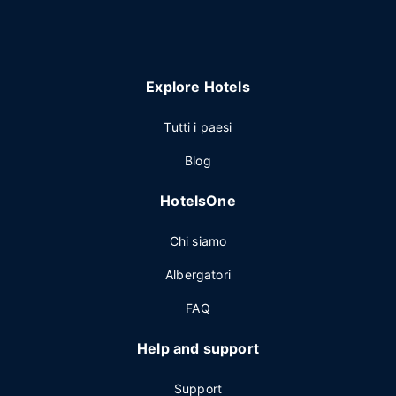
Explore Hotels
Tutti i paesi
Blog
HotelsOne
Chi siamo
Albergatori
FAQ
Help and support
Support