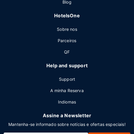
Blog
HotelsOne
Sobre nos
Parceiros
QF
Help and support
Support
A minha Reserva
Indiomas
Assine a Newsletter
Mantenha-se informado sobre notícias e ofertas especiais!