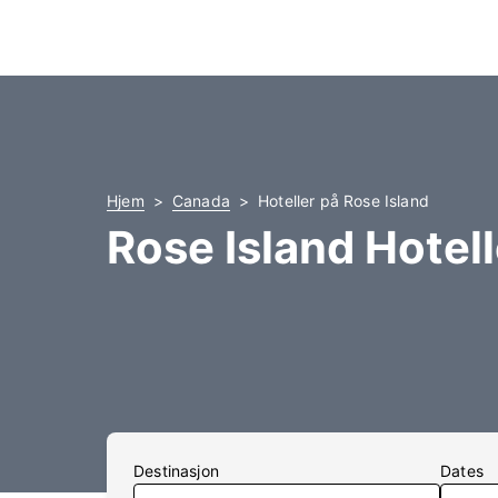
Hjem
Canada
Hoteller på Rose Island
Rose Island Hotell
Destinasjon
Dates