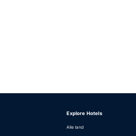
Explore Hotels
Alle land