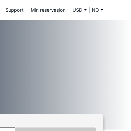
Support
Min reservasjon
USD
NO