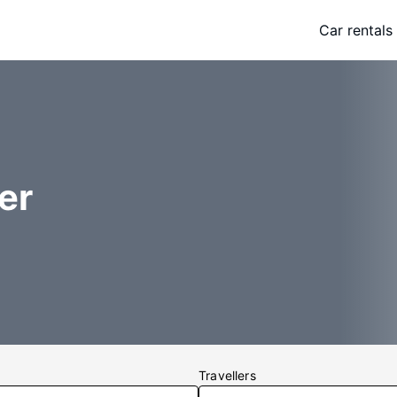
Car rentals
er
Travellers