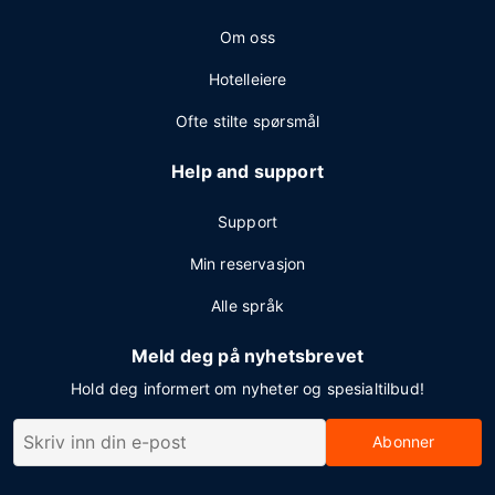
Om oss
Hotelleiere
Ofte stilte spørsmål
Help and support
Support
Min reservasjon
Alle språk
Meld deg på nyhetsbrevet
Hold deg informert om nyheter og spesialtilbud!
Abonner