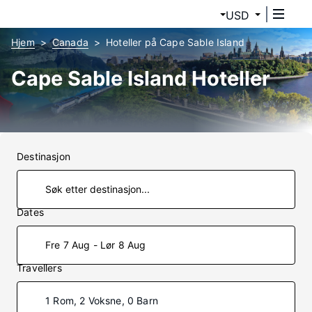
USD
Hjem
Canada
Hoteller på Cape Sable Island
Cape Sable Island Hoteller
Destinasjon
Dates
Fre 7 Aug - Lør 8 Aug
Travellers
1 Rom, 2 Voksne, 0 Barn