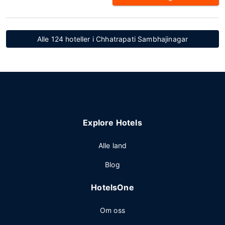
Alle 124 hoteller i Chhatrapati Sambhajinagar
Explore Hotels
Alle land
Blog
HotelsOne
Om oss