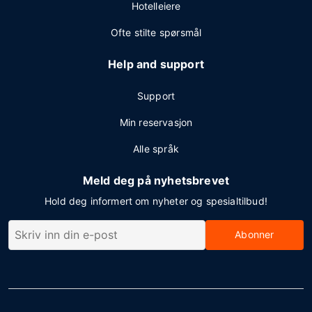
Hotelleiere
Ofte stilte spørsmål
Help and support
Support
Min reservasjon
Alle språk
Meld deg på nyhetsbrevet
Hold deg informert om nyheter og spesialtilbud!
Abonner