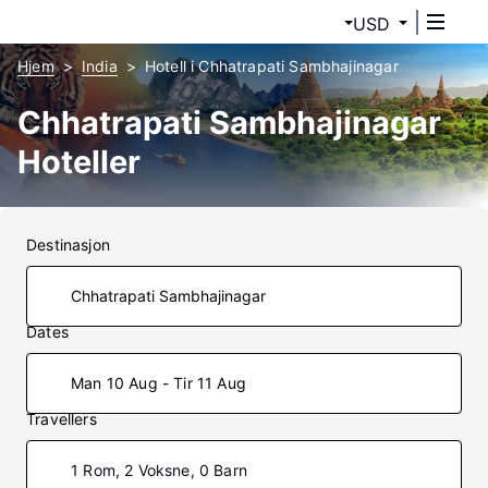
USD
Hjem
India
Hotell i Chhatrapati Sambhajinagar
Chhatrapati Sambhajinagar
Hoteller
Destinasjon
Dates
Man 10 Aug - Tir 11 Aug
Travellers
1 Rom, 2 Voksne, 0 Barn