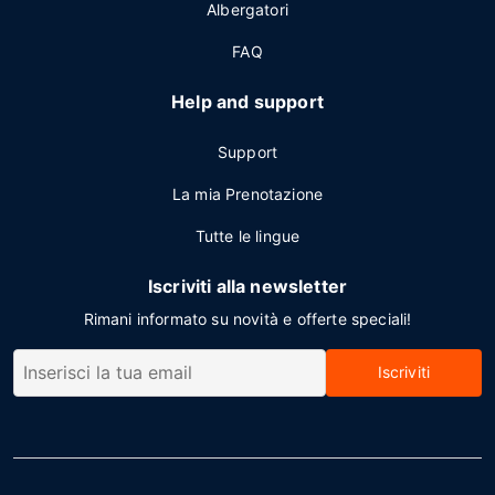
Albergatori
FAQ
Help and support
Support
La mia Prenotazione
Tutte le lingue
Iscriviti alla newsletter
Rimani informato su novità e offerte speciali!
Iscriviti