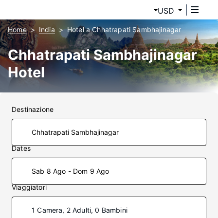
USD
Home
India
Hotel a Chhatrapati Sambhajinagar
Chhatrapati Sambhajinagar
Hotel
Destinazione
Dates
Sab 8 Ago - Dom 9 Ago
Viaggiatori
1 Camera, 2 Adulti, 0 Bambini