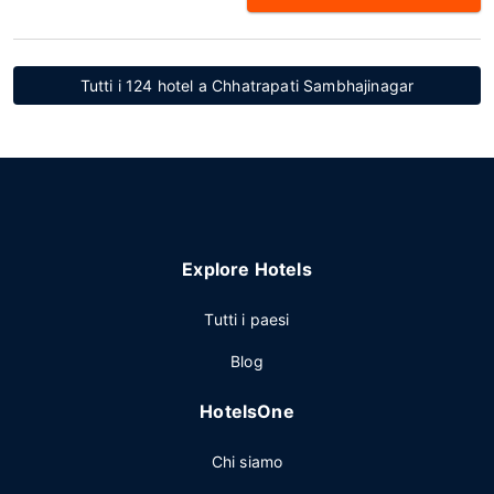
Tutti i 124 hotel a Chhatrapati Sambhajinagar
Explore Hotels
Tutti i paesi
Blog
HotelsOne
Chi siamo