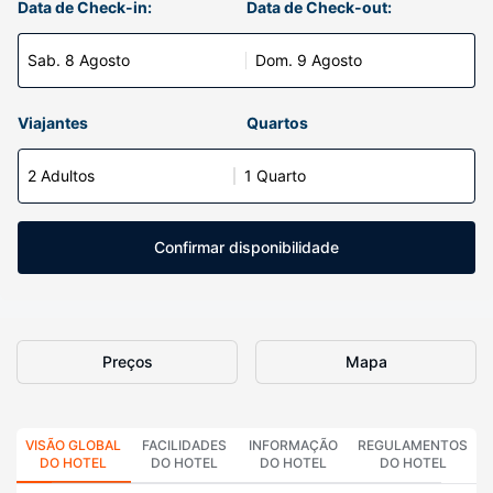
Data de Check-in:
Data de Check-out:
Sab. 8 Agosto
Dom. 9 Agosto
Viajantes
Quartos
2 Adultos
1 Quarto
Confirmar disponibilidade
Preços
Mapa
VISÃO GLOBAL
FACILIDADES
INFORMAÇÃO
REGULAMENTOS
DO HOTEL
DO HOTEL
DO HOTEL
DO HOTEL