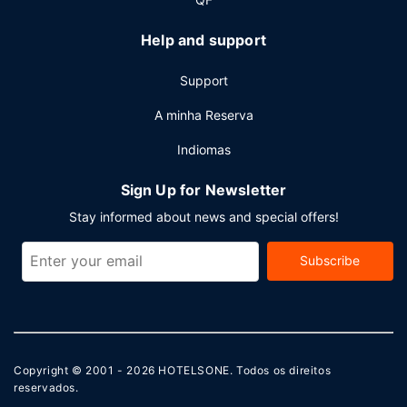
Help and support
Support
A minha Reserva
Indiomas
Sign Up for Newsletter
Stay informed about news and special offers!
Subscribe
Copyright © 2001 - 2026
HOTELSONE
. Todos os direitos
reservados.