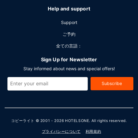
Help and support
Support
ご予約
全ての言語：
Sign Up for Newsletter
Stay informed about news and special offers!
Subscribe
コピーライト © 2001 - 2026
HOTELSONE
. All rights reserved.
プライバシーについて
利用規約