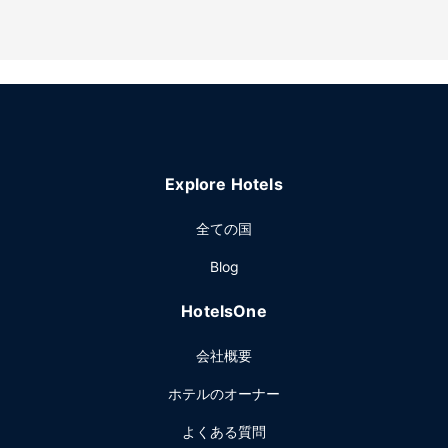
Explore Hotels
全ての国
Blog
HotelsOne
会社概要
ホテルのオーナー
よくある質問