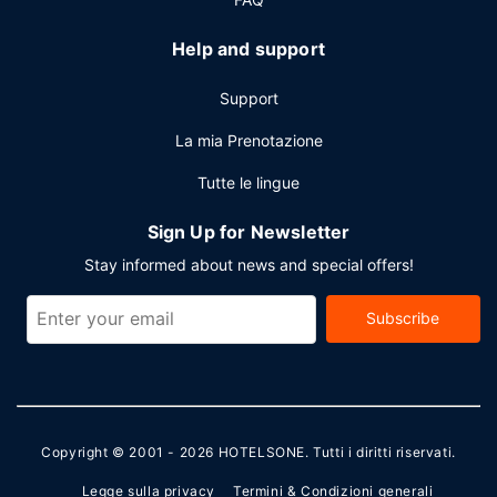
Help and support
Support
La mia Prenotazione
Tutte le lingue
Sign Up for Newsletter
Stay informed about news and special offers!
Subscribe
Copyright © 2001 - 2026
HOTELSONE
. Tutti i diritti riservati.
Legge sulla privacy
Termini & Condizioni generali