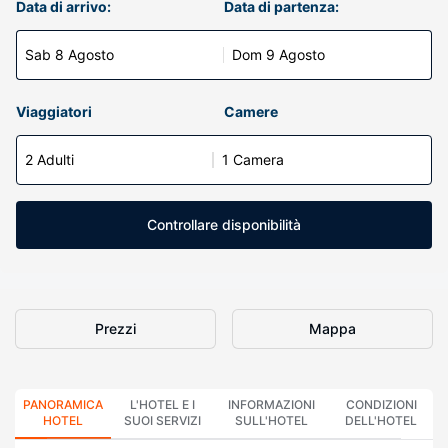
Data di arrivo:
Data di partenza:
Sab 8 Agosto
Dom 9 Agosto
Viaggiatori
Camere
2 Adulti
1 Camera
Controllare disponibilità
Prezzi
Mappa
PANORAMICA
L'HOTEL E I
INFORMAZIONI
CONDIZIONI
HOTEL
SUOI SERVIZI
SULL'HOTEL
DELL'HOTEL