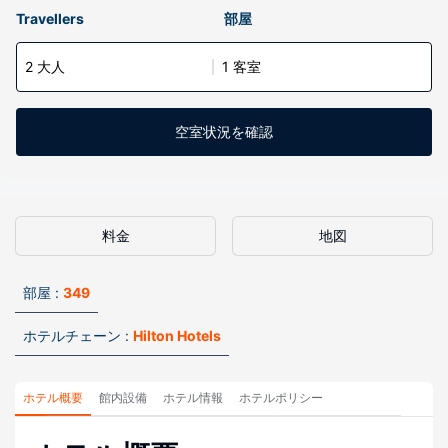
Travellers
部屋
2 大人
1 客室
空室状況を確認
料金
地図
部屋 :
349
ホテルチェーン :
Hilton Hotels
ホテル概要
館内設備
ホテル情報
ホテルポリシー