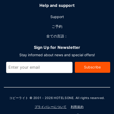
ます。敷地内にはセルフパーキング (無料) が備わっていま
Help and support
す。
Support
ご予約
全ての言語：
Sign Up for Newsletter
Stay informed about news and special offers!
Subscribe
コピーライト © 2001 - 2026
HOTELSONE
. All rights reserved.
プライバシーについて
利用規約