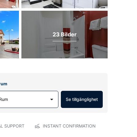
23 Bilder
lrum
 Rum
Se tillgänglighet
AL SUPPORT
INSTANT CONFIRMATION