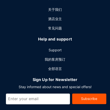
关于我们
酒店业主
常见问题
Help and support
Support
我的客房预订
全部语言
Sign Up for Newsletter
Stay informed about news and special offers!
Subscribe