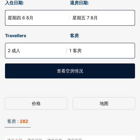
入住日期:
退房日期:
星期四 6 8月
星期五 7 8月
Travellers
客房
2 成人
1 客房
查看空房情况
价格
地图
客房 :
282