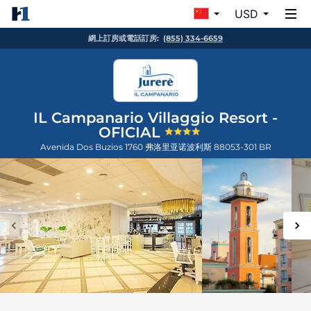
USD
網上訂房或電話訂房:
(855) 334-6659
IL Campanario Villaggio Resort -
OFICIAL
Avenida Dos Buzios 1760
弗洛里亚诺波利斯
88053-301
BR