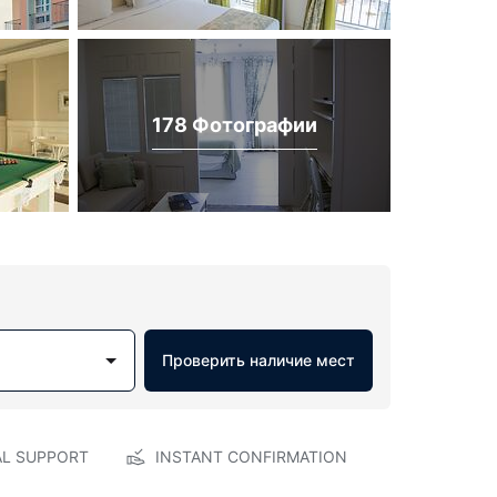
178 Фотографии
Проверить наличие мест
AL SUPPORT
INSTANT CONFIRMATION