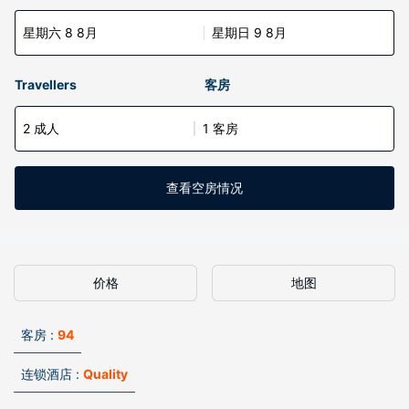
星期六 8 8月
星期日 9 8月
Travellers
客房
2 成人
1 客房
查看空房情况
价格
地图
客房 :
94
连锁酒店 :
Quality