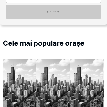
Căutare
Cele mai populare oraşe