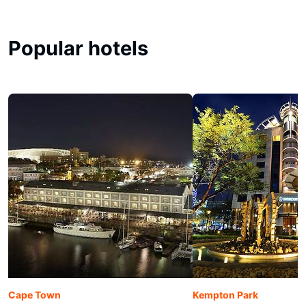
Popular hotels
Cape Town
Kempton Park