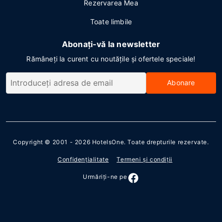
Rezervarea Mea
Toate limbile
Abonați-vă la newsletter
Rămâneți la curent cu noutățile și ofertele speciale!
Abonare
Copyright © 2001 - 2026
HotelsOne
. Toate drepturile rezervate.
Confidenţialitate
Termeni şi condiţii
Urmăriţi-ne pe