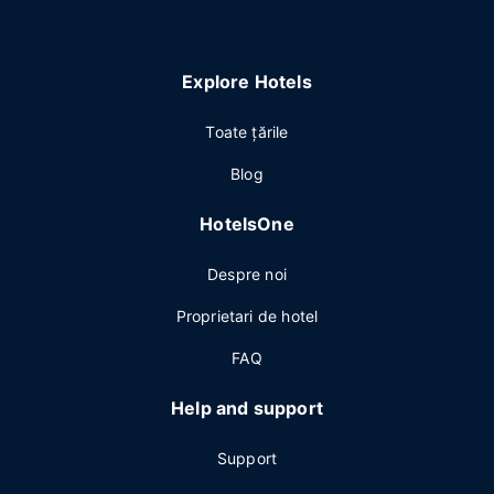
Explore Hotels
Toate ţările
Blog
HotelsOne
Despre noi
Proprietari de hotel
FAQ
Help and support
Support