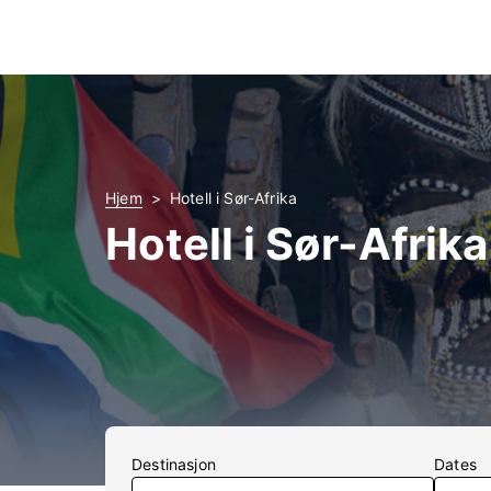
Hjem
Hotell i Sør-Afrika
Hotell i Sør-Afrika
Destinasjon
Dates