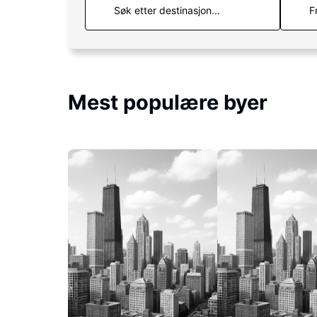
F
Mest populære byer