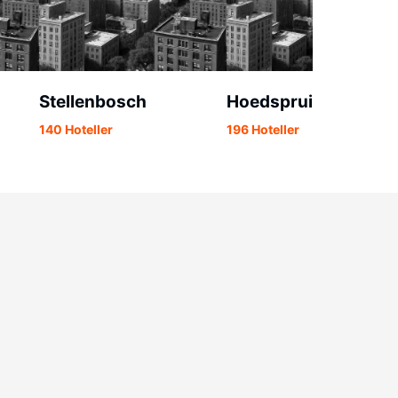
Stellenbosch
Hoedspruit
140 Hoteller
196 Hoteller