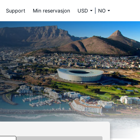
Support
Min reservasjon
USD
NO