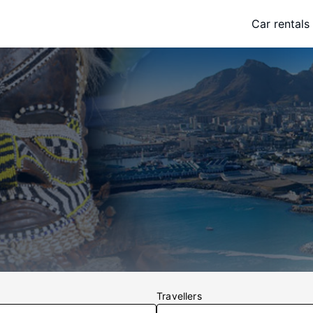
Car rentals
Travellers