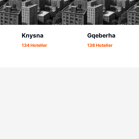
Knysna
Gqeberha
134 Hoteller
138 Hoteller