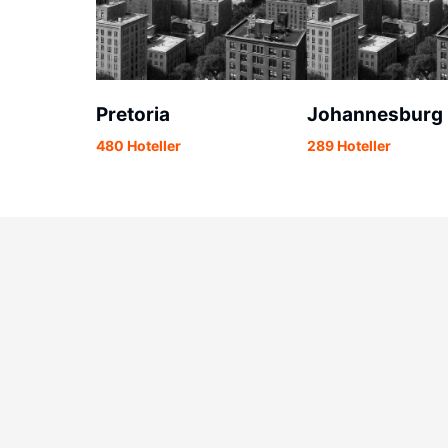
Pretoria
Johannesburg
480 Hoteller
289 Hoteller