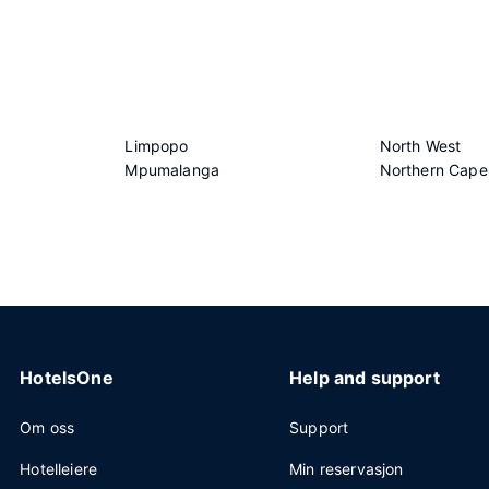
Limpopo
North West
Mpumalanga
Northern Cape
HotelsOne
Help and support
Om oss
Support
Hotelleiere
Min reservasjon