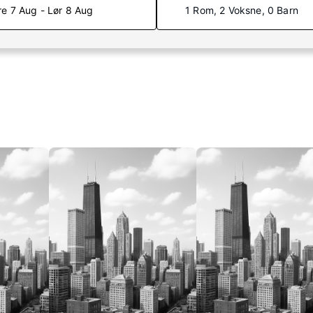
re 7 Aug - Lør 8 Aug
1 Rom, 2 Voksne, 0 Barn