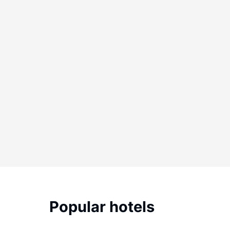
Popular hotels